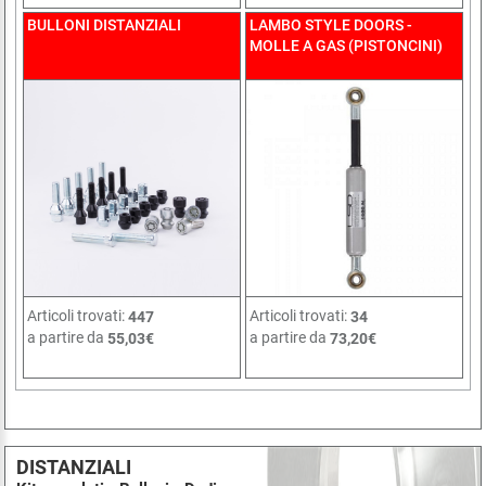
BULLONI DISTANZIALI
LAMBO STYLE DOORS -
MOLLE A GAS (PISTONCINI)
Articoli trovati:
Articoli trovati:
447
34
a partire da
a partire da
55,03€
73,20€
DISTANZIALI