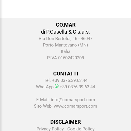
CO.MAR
di P.Casella & C s.a.s.
Via Don Bertoldi, 16 - 46047
Porto Mantovano (MN)
Italia
P.IVA 01602420208
CONTATTI
Tel. +39.0376.39.63.44
WhatApp
+39.0376.39.63.44
E-Mail:
info@comarsport.com
Sito Web:
www.comarsport.com
DISCLAIMER
Privacy Policy
-
Cookie Policy