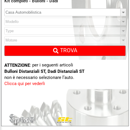
Kit completi - Bulloni - Dadi
TROVA
: per i seguenti articoli
ATTENZIONE
Bulloni Distanziali ST, Dadi Distanziali ST
non è necessario selezionare l’auto.
Clicca qui per vederli