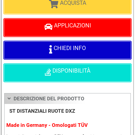
ACQUISTA
APPLICAZIONI
CHIEDI INFO
DISPONIBILITÀ
DESCRIZIONE DEL PRODOTTO
ST DISTANZIALI RUOTE DXZ
Made in Germany - Omologati TÜV