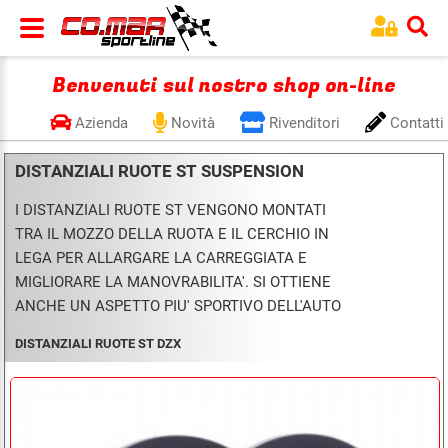
Benvenuti sul nostro shop on-line
Azienda
Novità
Rivenditori
Contatti
DISTANZIALI RUOTE ST SUSPENSION
I DISTANZIALI RUOTE ST VENGONO MONTATI
TRA IL MOZZO DELLA RUOTA E IL CERCHIO IN
LEGA PER ALLARGARE LA CARREGGIATA E
MIGLIORARE LA MANOVRABILITA'. SI OTTIENE
ANCHE UN ASPETTO PIU' SPORTIVO DELL'AUTO
DISTANZIALI RUOTE ST DZX