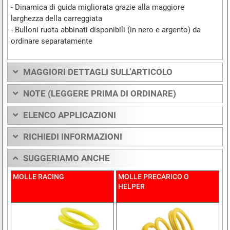
- Dinamica di guida migliorata grazie alla maggiore
larghezza della carreggiata
- Bulloni ruota abbinati disponibili (in nero e argento) da
ordinare separatamente
MAGGIORI DETTAGLI SULL’ARTICOLO
NOTE (LEGGERE PRIMA DI ORDINARE)
ELENCO APPLICAZIONI
RICHIEDI INFORMAZIONI
SUGGERIAMO ANCHE
MOLLE RACING
MOLLE PRECARICO O
HELPER