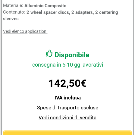
Materiale:
Alluminio Composito
Contenuto:
2 wheel spacer discs, 2 adapters, 2 centering
sleeves
Vedi elenco applicazioni
Disponibile
consegna in 5-10 gg lavorativi
142,50€
IVA inclusa
Spese di trasporto escluse
Vedi condizioni di vendita