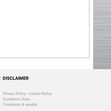
DISCLAIMER
Privacy Policy
-
Cookie Policy
Condizioni d’uso
Condizioni di vendita