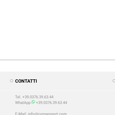
CONTATTI
Tel. +39.0376.39.63.44
WhatApp
+39.0376.39.63.44
E-Mail:
info@comarsport.com