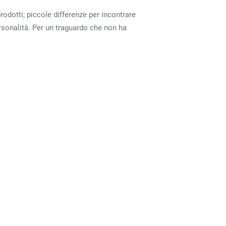
rodotti; piccole differenze per incontrare
ersonalità. Per un traguardo che non ha