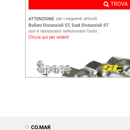
TROVA
: per i seguenti articoli
ATTENZIONE
Bulloni Distanziali ST, Dadi Distanziali ST
non è necessario selezionare l’auto.
Clicca qui per vederli
CO.MAR