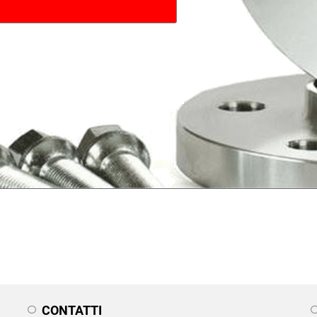
CONTATTI