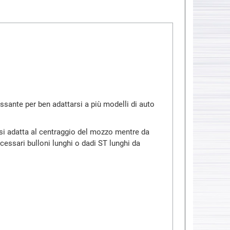
assante per ben adattarsi a più modelli di auto
 si adatta al centraggio del mozzo mentre da
cessari bulloni lunghi o dadi ST lunghi da