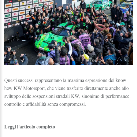
Questi successi rappresentano la massima espressione del know-
how KW Motorsport, che viene trasferito direttamente anche allo
sviluppo delle
sospensioni stradali KW
, sinonimo di performance,
controllo e affidabilità senza compromessi.
Leggi l'articolo completo